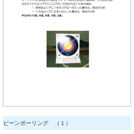
ビーンボーリング （１）