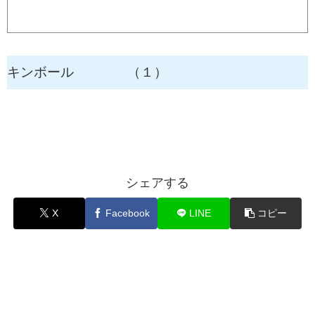
キンボール （１）
シェアする
X
Facebook
LINE
コピー