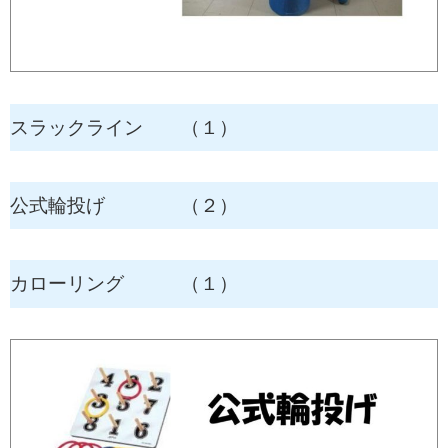
スラックライン （１）
公式輪投げ （２）
カローリング （１）