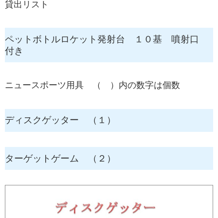
貸出リスト
ペットボトルロケット発射台 １０基 噴射口
付き
ニュースポーツ用具 （ ）内の数字は個数
ディスクゲッター （１）
ターゲットゲーム （２）