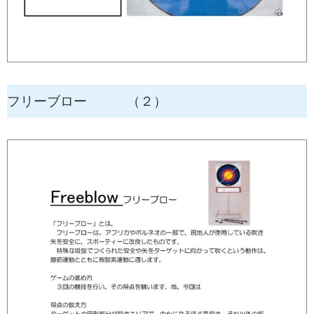
フリーブロー （２）