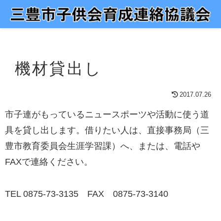
機材貸出し
2017.07.26
市子連がもっているニュースポーツや活動に使う道
具を貸し出します。借りたい人は、直接事務局（三
豊市教育委員会生涯学習課）へ、または、電話や
FAXで連絡ください。
TEL 0875-73-3135 FAX 0875-73-3140