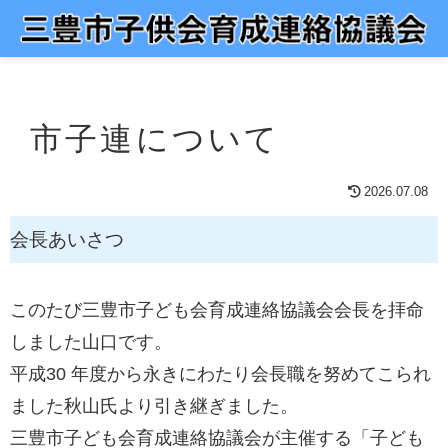
市子連について
2026.07.08
会長あいさつ
このたび三豊市子ども会育成連絡協議会会長を拝命
しました山口です。
平成30 年度から永きにわたり会長職を努めてこられ
ました秋山氏より引き継ぎました。
三豊市子ども会育成連絡協議会が主催する「子ども