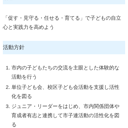
「促す・見守る・任せる・育てる」で子どもの自立
心と実践力を高めよう
活動方針
市内の子どもたちの交流を主眼とした体験的な
活動を行う
単位子ども会、校区子ども会活動を支援し活性
化を図る
ジュニア・リーダーをはじめ、市内関係団体や
育成者有志と連携して市子連活動の活性化を図
る