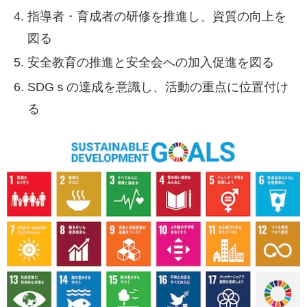
指導者・育成者の研修を推進し、資質の向上を
図る
安全教育の推進と安全会への加入促進を図る
SDGｓの達成を意識し、活動の重点に位置付け
る