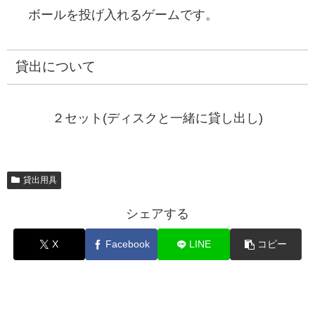
ボールを投げ入れるゲームです。
貸出について
２セット(ディスクと一緒に貸し出し)
貸出用具
シェアする
X
Facebook
LINE
コピー