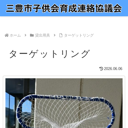
ホーム
貸出用具
ターゲットリング
ターゲットリング
2026.06.06