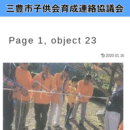
Page 1, object 23
2020.01.16