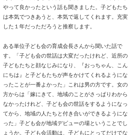
やって良かったという話も聞きました。子どもたち
は本気でつきあうと、本気で返してくれます。充実
した１年だっただろうと推察します。
ある単位子ども会の育成会長さんから聞いた話で
す。「子ども会の世話は大変だったけれど、近所の
子どもたちと顔なじみになり、『おっちゃん、こん
にちは』と子どもたちが声をかけてくれるようにな
ったことが一番よかった」これは男の方です。女の
方からは「嫁にきて、地域のことがさっぱりわから
なかったけれど、子ども会の世話をするようになっ
てから、地域の人たちと付き合いができるようにな
った」子ども会が地域デビューの場ということでし
ょうか。子ども会活動は、子どもにとってだけでな