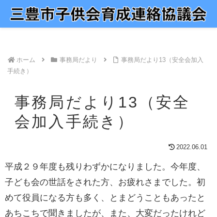
ホーム
事務局だより
事務局だより13（安全会加入
手続き）
事務局だより13（安全
会加入手続き）
2022.06.01
平成２９年度も残りわずかになりました。今年度、
子ども会の世話をされた方、お疲れさまでした。初
めて役員になる方も多く、とまどうこともあったと
あちこちで聞きましたが、また、大変だったけれど