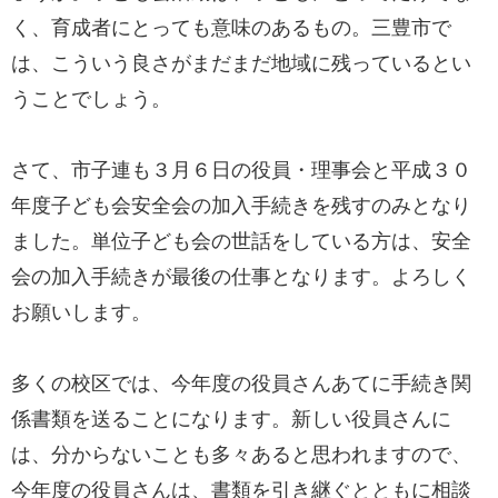
く、育成者にとっても意味のあるもの。三豊市で
は、こういう良さがまだまだ地域に残っているとい
うことでしょう。
さて、市子連も３月６日の役員・理事会と平成３０
年度子ども会安全会の加入手続きを残すのみとなり
ました。単位子ども会の世話をしている方は、安全
会の加入手続きが最後の仕事となります。よろしく
お願いします。
多くの校区では、今年度の役員さんあてに手続き関
係書類を送ることになります。新しい役員さんに
は、分からないことも多々あると思われますので、
今年度の役員さんは、書類を引き継ぐとともに相談